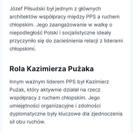
Józef Piłsudski był jednym z głównych
architektów współpracy między PPS a ruchem
chłopskim. Jego zaangażowanie w walkę o
niepodległość Polski i socjalistyczne ideały
przyczyniło się do zacieśnienia relacji z liderami
chłopskimi.
Rola Kazimierza Pużaka
Innym ważnym liderem PPS był Kazimierz
Pużak, który aktywnie działał na rzecz
współpracy z ruchem chłopskim. Jego
umiejętności organizacyjne i zdolności
dyplomatyczne były kluczowe dla zjednoczenia
sił obu ruchów.