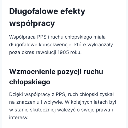
Długofalowe efekty
współpracy
Współpraca PPS i ruchu chłopskiego miała
długofalowe konsekwencje, które wykraczały
poza okres rewolucji 1905 roku.
Wzmocnienie pozycji ruchu
chłopskiego
Dzięki współpracy z PPS, ruch chłopski zyskał
na znaczeniu i wpływie. W kolejnych latach był
w stanie skuteczniej walczyć o swoje prawa i
interesy.