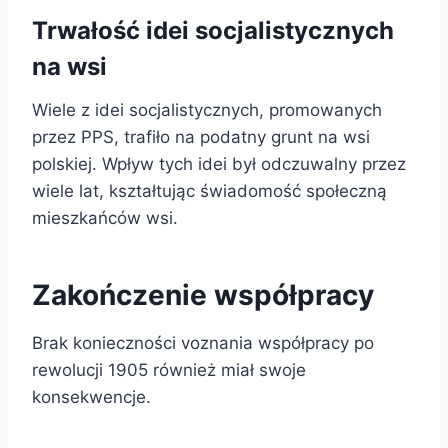
Trwałość idei socjalistycznych
na wsi
Wiele z idei socjalistycznych, promowanych
przez PPS, trafiło na podatny grunt na wsi
polskiej. Wpływ tych idei był odczuwalny przez
wiele lat, kształtując świadomość społeczną
mieszkańców wsi.
Zakończenie współpracy
Brak konieczności voznania współpracy po
rewolucji 1905 również miał swoje
konsekwencje.