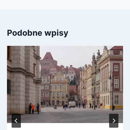
Podobne wpisy