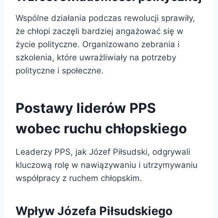
Wspólne działania podczas rewolucji sprawiły,
że chłopi zaczęli bardziej angażować się w
życie polityczne. Organizowano zebrania i
szkolenia, które uwrażliwiały na potrzeby
polityczne i społeczne.
Postawy liderów PPS
wobec ruchu chłopskiego
Leaderzy PPS, jak Józef Piłsudski, odgrywali
kluczową rolę w nawiązywaniu i utrzymywaniu
współpracy z ruchem chłopskim.
Wpływ Józefa Piłsudskiego