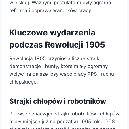
wiejskiej. Ważnymi postulatami były agrarna
reforma i poprawa warunków pracy.
Kluczowe wydarzenia
podczas Rewolucji 1905
Rewolucja 1905 przyniosła liczne strajki,
demonstracje i bunty, które miały ogromny
wpływ na dalsze losy współpracy PPS i ruchu
chłopskiego.
Strajki chłopów i robotników
Pierwsze znaczące strajki robotników i chłopów
miały miejsce już na początku 1905 roku. PPS