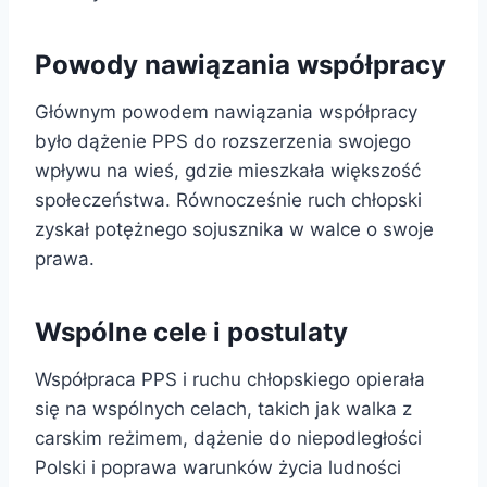
Powody nawiązania współpracy
Głównym powodem nawiązania współpracy
było dążenie PPS do rozszerzenia swojego
wpływu na wieś, gdzie mieszkała większość
społeczeństwa. Równocześnie ruch chłopski
zyskał potężnego sojusznika w walce o swoje
prawa.
Wspólne cele i postulaty
Współpraca PPS i ruchu chłopskiego opierała
się na wspólnych celach, takich jak walka z
carskim reżimem, dążenie do niepodległości
Polski i poprawa warunków życia ludności