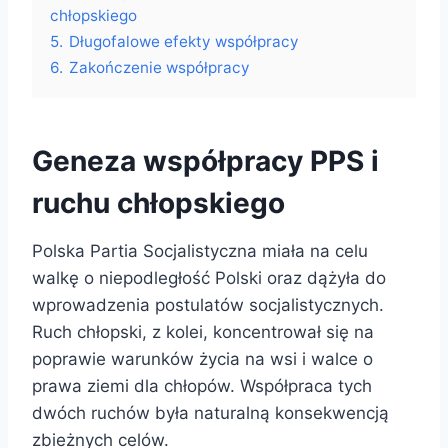
chłopskiego
5.
Długofalowe efekty współpracy
6.
Zakończenie współpracy
Geneza współpracy PPS i
ruchu chłopskiego
Polska Partia Socjalistyczna miała na celu
walkę o niepodległość Polski oraz dążyła do
wprowadzenia postulatów socjalistycznych.
Ruch chłopski, z kolei, koncentrował się na
poprawie warunków życia na wsi i walce o
prawa ziemi dla chłopów. Współpraca tych
dwóch ruchów była naturalną konsekwencją
zbieżnych celów.