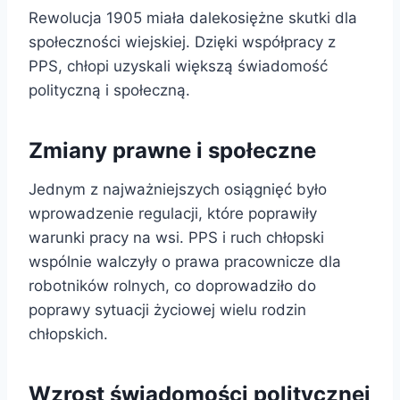
Rewolucja 1905 miała dalekosiężne skutki dla
społeczności wiejskiej. Dzięki współpracy z
PPS, chłopi uzyskali większą świadomość
polityczną i społeczną.
Zmiany prawne i społeczne
Jednym z najważniejszych osiągnięć było
wprowadzenie regulacji, które poprawiły
warunki pracy na wsi. PPS i ruch chłopski
wspólnie walczyły o prawa pracownicze dla
robotników rolnych, co doprowadziło do
poprawy sytuacji życiowej wielu rodzin
chłopskich.
Wzrost świadomości politycznej