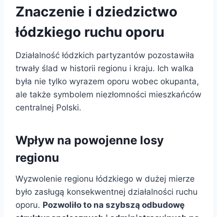
Znaczenie i dziedzictwo
łódzkiego ruchu oporu
Działalność łódzkich partyzantów pozostawiła
trwały ślad w historii regionu i kraju. Ich walka
była nie tylko wyrazem oporu wobec okupanta,
ale także symbolem niezłomności mieszkańców
centralnej Polski.
Wpływ na powojenne losy
regionu
Wyzwolenie regionu łódzkiego w dużej mierze
było zasługą konsekwentnej działalności ruchu
oporu.
Pozwoliło to na szybszą odbudowę