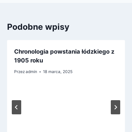
Podobne wpisy
Chronologia powstania łódzkiego z
1905 roku
Przez
admin
18 marca, 2025