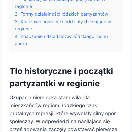
regionie
2.
Formy działalności łódzkich partyzantów
3.
Kluczowe postacie i oddziały działające w
regionie
4.
Znaczenie i dziedzictwo łódzkiego ruchu
oporu
Tło historyczne i początki
partyzantki w regionie
Okupacja niemiecka stanowiła dla
mieszkańców regionu łódzkiego czas
brutalnych represji, które wywołały silny opór
społeczny. W odpowiedzi na nasilające się
prześladowania zaczęły powstawać pierwsze