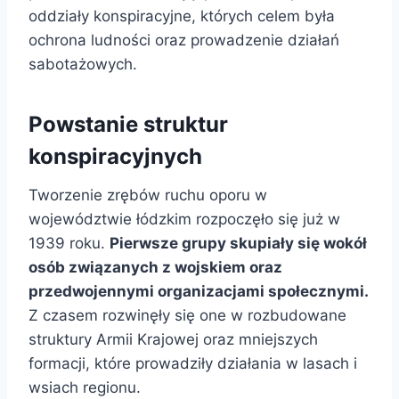
oddziały konspiracyjne, których celem była
ochrona ludności oraz prowadzenie działań
sabotażowych.
Powstanie struktur
konspiracyjnych
Tworzenie zrębów ruchu oporu w
województwie łódzkim rozpoczęło się już w
1939 roku.
Pierwsze grupy skupiały się wokół
osób związanych z wojskiem oraz
przedwojennymi organizacjami społecznymi.
Z czasem rozwinęły się one w rozbudowane
struktury Armii Krajowej oraz mniejszych
formacji, które prowadziły działania w lasach i
wsiach regionu.