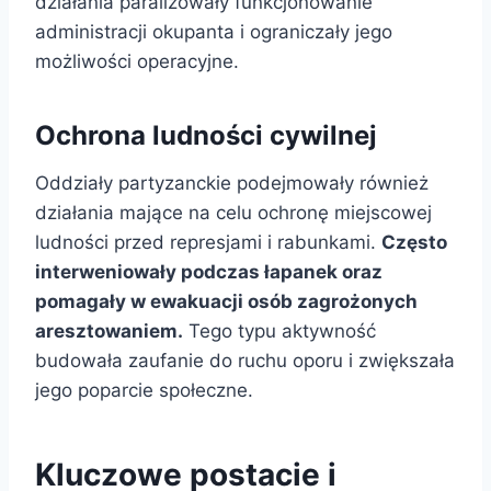
działania paraliżowały funkcjonowanie
administracji okupanta i ograniczały jego
możliwości operacyjne.
Ochrona ludności cywilnej
Oddziały partyzanckie podejmowały również
działania mające na celu ochronę miejscowej
ludności przed represjami i rabunkami.
Często
interweniowały podczas łapanek oraz
pomagały w ewakuacji osób zagrożonych
aresztowaniem.
Tego typu aktywność
budowała zaufanie do ruchu oporu i zwiększała
jego poparcie społeczne.
Kluczowe postacie i