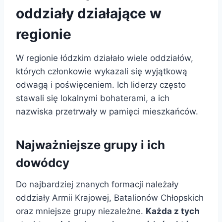
oddziały działające w
regionie
W regionie łódzkim działało wiele oddziałów,
których członkowie wykazali się wyjątkową
odwagą i poświęceniem. Ich liderzy często
stawali się lokalnymi bohaterami, a ich
nazwiska przetrwały w pamięci mieszkańców.
Najważniejsze grupy i ich
dowódcy
Do najbardziej znanych formacji należały
oddziały Armii Krajowej, Batalionów Chłopskich
oraz mniejsze grupy niezależne.
Każda z tych