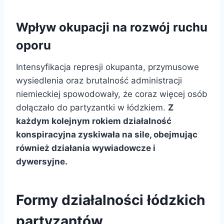
Wpływ okupacji na rozwój ruchu
oporu
Intensyfikacja represji okupanta, przymusowe
wysiedlenia oraz brutalność administracji
niemieckiej spowodowały, że coraz więcej osób
dołączało do partyzantki w łódzkiem.
Z
każdym kolejnym rokiem działalność
konspiracyjna zyskiwała na sile, obejmując
również działania wywiadowcze i
dywersyjne.
Formy działalności łódzkich
partyzantów