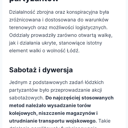
Działalność zbrojna oraz konspiracyjna była
zróżnicowana i dostosowana do warunków
terenowych oraz możliwości logistycznych.
Oddziały prowadziły zarówno otwartą walkę,
jak i działania ukryte, stanowiące istotny
element walki o wolność Łódź.
Sabotaż i dywersja
Jednym z podstawowych zadań łódzkich
partyzantów było przeprowadzanie akcji
sabotażowych.
Do najczęściej stosowanych
metod należało wysadzanie torów
kolejowych, niszczenie magazynów i
utrudnianie transportu wojskowego.
Takie