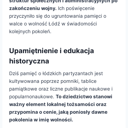
struktur społecznych i administracyjnych po
zakończeniu wojny.
Ich poświęcenie
przyczyniło się do ugruntowania pamięci o
walce o wolność Łódź w świadomości
kolejnych pokoleń.
Upamiętnienie i edukacja
historyczna
Dziś pamięć o łódzkich partyzantach jest
kultywowana poprzez pomniki, tablice
pamiątkowe oraz liczne publikacje naukowe i
popularnonaukowe.
To dziedzictwo stanowi
ważny element lokalnej tożsamości oraz
przypomina o cenie, jaką poniosły dawne
pokolenia w imię wolności.