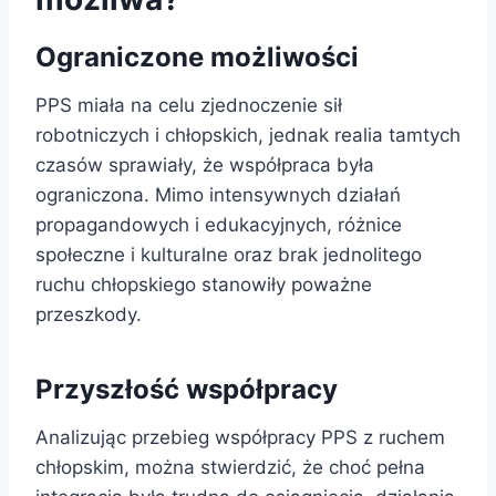
Ograniczone możliwości
PPS miała na celu zjednoczenie sił
robotniczych i chłopskich, jednak realia tamtych
czasów sprawiały, że współpraca była
ograniczona. Mimo intensywnych działań
propagandowych i edukacyjnych, różnice
społeczne i kulturalne oraz brak jednolitego
ruchu chłopskiego stanowiły poważne
przeszkody.
Przyszłość współpracy
Analizując przebieg współpracy PPS z ruchem
chłopskim, można stwierdzić, że choć pełna