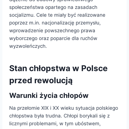
społeczeństwa opartego na zasadach
socjalizmu. Cele te miały być realizowane
poprzez m.in. nacjonalizację przemysłu,
wprowadzenie powszechnego prawa
wyborczego oraz poparcie dla ruchów
wyzwoleńczych.
Stan chłopstwa w Polsce
przed rewolucją
Warunki życia chłopów
Na przełomie XIX i XX wieku sytuacja polskiego
chłopstwa była trudna. Chłopi borykali się z
licznymi problemami, w tym ubóstwem,