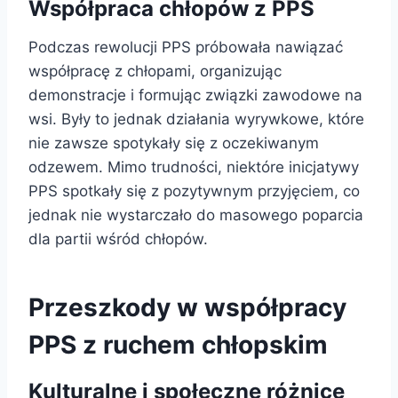
Współpraca chłopów z PPS
Podczas rewolucji PPS próbowała nawiązać
współpracę z chłopami, organizując
demonstracje i formując związki zawodowe na
wsi. Były to jednak działania wyrywkowe, które
nie zawsze spotykały się z oczekiwanym
odzewem. Mimo trudności, niektóre inicjatywy
PPS spotkały się z pozytywnym przyjęciem, co
jednak nie wystarczało do masowego poparcia
dla partii wśród chłopów.
Przeszkody w współpracy
PPS z ruchem chłopskim
Kulturalne i społeczne różnice