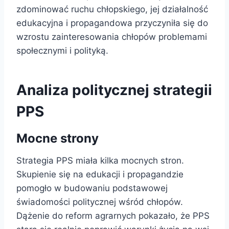
zdominować ruchu chłopskiego, jej działalność
edukacyjna i propagandowa przyczyniła się do
wzrostu zainteresowania chłopów problemami
społecznymi i polityką.
Analiza politycznej strategii
PPS
Mocne strony
Strategia PPS miała kilka mocnych stron.
Skupienie się na edukacji i propagandzie
pomogło w budowaniu podstawowej
świadomości politycznej wśród chłopów.
Dążenie do reform agrarnych pokazało, że PPS