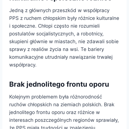
Jedną z głównych przeszkód w współpracy
PPS z ruchem chłopskim były różnice kulturalne
i społeczne. Chłopi często nie rozumieli
postulatów socjalistycznych, a robotnicy,
skupieni głównie w miastach, nie zdawali sobie
sprawy z realiów życia na wsi. Te bariery
komunikacyjne utrudniały nawiązanie trwałej
współpracy.
Brak jednolitego frontu oporu
Kolejnym problemem była różnorodność
ruchów chłopskich na ziemiach polskich. Brak
jednolitego frontu oporu oraz różnice w
interesach poszczególnych regionów sprawiały,
że PPS miała trudności w znalezieniu