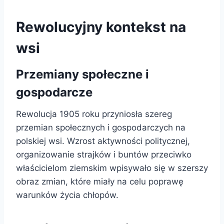
Rewolucyjny kontekst na
wsi
Przemiany społeczne i
gospodarcze
Rewolucja 1905 roku przyniosła szereg
przemian społecznych i gospodarczych na
polskiej wsi. Wzrost aktywności politycznej,
organizowanie strajków i buntów przeciwko
właścicielom ziemskim wpisywało się w szerszy
obraz zmian, które miały na celu poprawę
warunków życia chłopów.