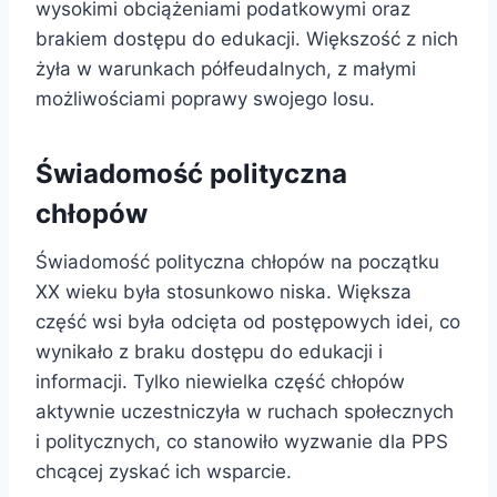
wysokimi obciążeniami podatkowymi oraz
brakiem dostępu do edukacji. Większość z nich
żyła w warunkach półfeudalnych, z małymi
możliwościami poprawy swojego losu.
Świadomość polityczna
chłopów
Świadomość polityczna chłopów na początku
XX wieku była stosunkowo niska. Większa
część wsi była odcięta od postępowych idei, co
wynikało z braku dostępu do edukacji i
informacji. Tylko niewielka część chłopów
aktywnie uczestniczyła w ruchach społecznych
i politycznych, co stanowiło wyzwanie dla PPS
chcącej zyskać ich wsparcie.