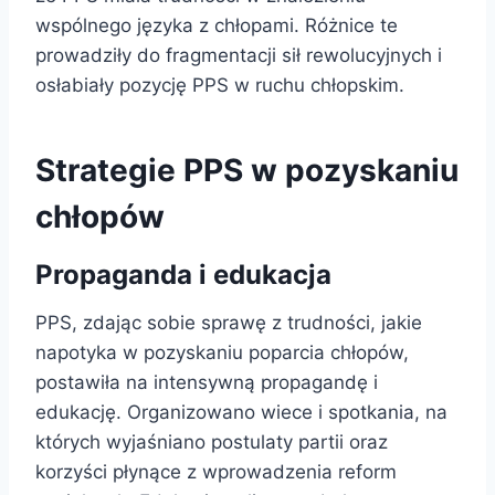
wspólnego języka z chłopami. Różnice te
prowadziły do fragmentacji sił rewolucyjnych i
osłabiały pozycję PPS w ruchu chłopskim.
Strategie PPS w pozyskaniu
chłopów
Propaganda i edukacja
PPS, zdając sobie sprawę z trudności, jakie
napotyka w pozyskaniu poparcia chłopów,
postawiła na intensywną propagandę i
edukację. Organizowano wiece i spotkania, na
których wyjaśniano postulaty partii oraz
korzyści płynące z wprowadzenia reform