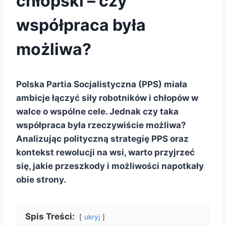
chłopski – czy
współpraca była
możliwa?
Polska Partia Socjalistyczna (PPS) miała
ambicje łączyć siły robotników i chłopów w
walce o wspólne cele. Jednak czy taka
współpraca była rzeczywiście możliwa?
Analizując polityczną strategię PPS oraz
kontekst rewolucji na wsi, warto przyjrzeć
się, jakie przeszkody i możliwości napotkały
obie strony.
Spis Treści:
ukryj