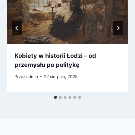
Kobiety w historii Łodzi – od
przemysłu po politykę
Przez
admin
22 sierpnia, 2025