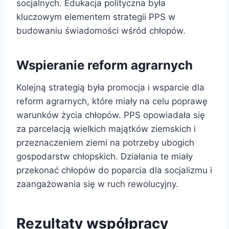
socjalnych. Edukacja polityczna była
kluczowym elementem strategii PPS w
budowaniu świadomości wśród chłopów.
Wspieranie reform agrarnych
Kolejną strategią była promocja i wsparcie dla
reform agrarnych, które miały na celu poprawę
warunków życia chłopów. PPS opowiadała się
za parcelacją wielkich majątków ziemskich i
przeznaczeniem ziemi na potrzeby ubogich
gospodarstw chłopskich. Działania te miały
przekonać chłopów do poparcia dla socjalizmu i
zaangażowania się w ruch rewolucyjny.
Rezultaty współpracy