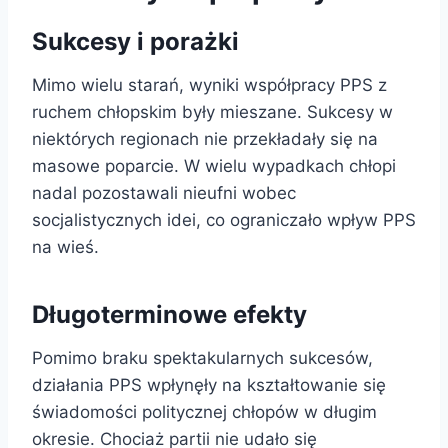
Sukcesy i porażki
Mimo wielu starań, wyniki współpracy PPS z
ruchem chłopskim były mieszane. Sukcesy w
niektórych regionach nie przekładały się na
masowe poparcie. W wielu wypadkach chłopi
nadal pozostawali nieufni wobec
socjalistycznych idei, co ograniczało wpływ PPS
na wieś.
Długoterminowe efekty
Pomimo braku spektakularnych sukcesów,
działania PPS wpłynęły na kształtowanie się
świadomości politycznej chłopów w długim
okresie. Chociaż partii nie udało się